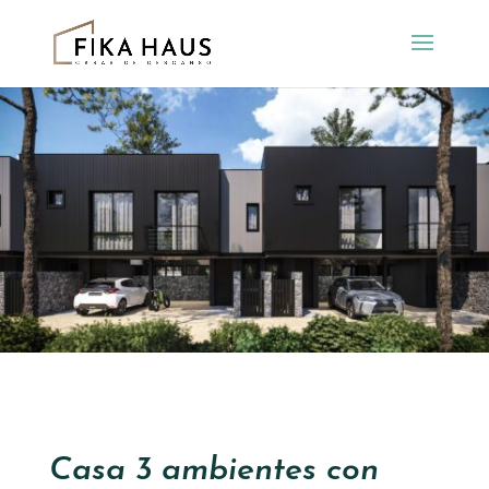
Casa 3 ambientes con