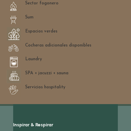
Sector fogonero
Sum
Espacios verdes
Cocheras adicionales disponibles
Laundry
SPA + jacuzzi + sauna
Servicios hospitality
Inspirar & Respirar