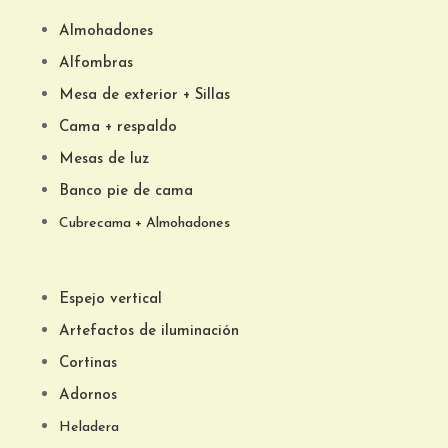
Almohadones
Alfombras
Mesa de exterior + Sillas
Cama + respaldo
Mesas de luz
Banco pie de cama
Cubrecama + Almohadones
Espejo vertical
Artefactos de iluminación
Cortinas
Adornos
Heladera