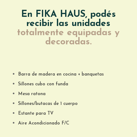
En FIKA HAUS, podés
recibir las unidades
totalmente equipadas y
decoradas.
Barra de madera en cocina + banquetas
Sillones cubo con funda
Mesa ratona
Sillones/butacas de 1 cuerpo
Estante para TV
Aire Acondicionado F/C