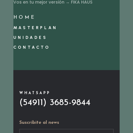
Vos en tu mejor versión → FIKA HAUS
HOME
MASTERPLAN
UNIDADES
CONTACTO
WHATSAPP
(54911) 3685-9844
Suscribite al news