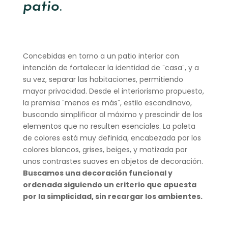
patio
.
Concebidas en torno a un patio interior con
intención de fortalecer la identidad de ¨casa¨, y a
su vez, separar las habitaciones, permitiendo
mayor privacidad. Desde el interiorismo propuesto,
la premisa ¨menos es más¨, estilo escandinavo,
buscando simplificar al máximo y prescindir de los
elementos que no resulten esenciales. La paleta
de colores está muy definida, encabezada por los
colores blancos, grises, beiges, y matizada por
unos contrastes suaves en objetos de decoración.
Buscamos una decoración funcional y
ordenada siguiendo un criterio que apuesta
por la simplicidad, sin recargar los ambientes.