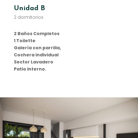
Unidad B
2 dormitorios
2 Baños Completos
1 Toilette
Galería con parrilla,
Cochera individual
Sector Lavadero
Patio Interno.