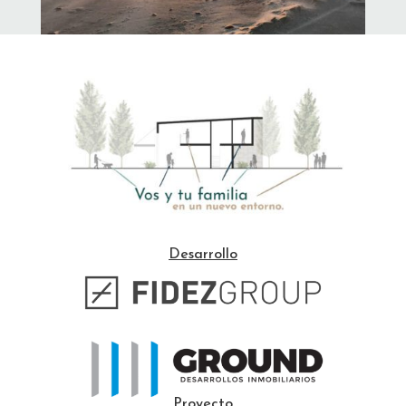
Desarrollo
Proyecto