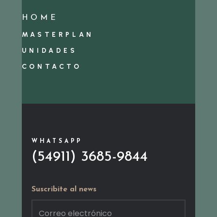
HOME
MASTERPLAN
UNIDADES
CONTACTO
WHATSAPP
(54911) 3685-9844
Suscribite al news