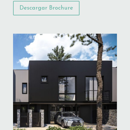
Descargar Brochure